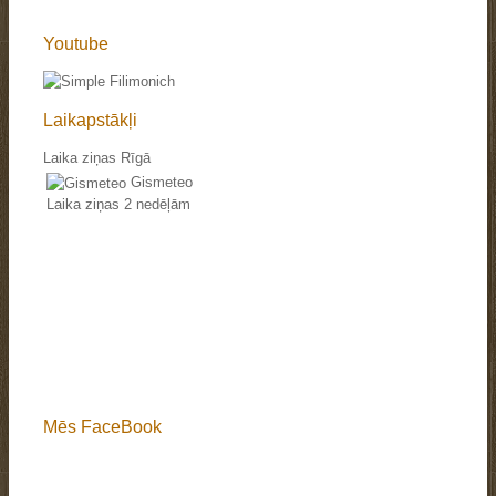
Youtube
Laikapstākļi
Laika ziņas Rīgā
Gismeteo
Laika ziņas 2 nedēļām
Mēs FaceBook