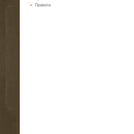
Правила