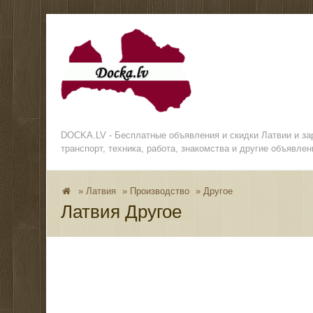
DOCKA.LV - Бесплатные объявления и скидки Латвии и з
транспорт, техника, работа, знакомства и другие объявлен
»
Латвия
»
Производство
»
Другое
Латвия Другое