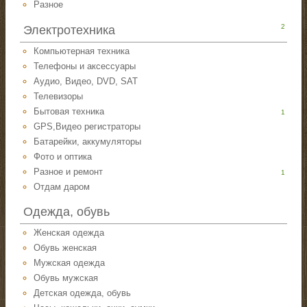
Разное
2
Электротехника
Компьютерная техника
Телефоны и аксессуары
Аудио, Видео, DVD, SAT
Телевизоры
Бытовая техника
1
GPS,Видео регистраторы
Батарейки, аккумуляторы
Фото и оптика
Разное и ремонт
1
Отдам даром
Одежда, обувь
Женская одежда
Обувь женская
Мужская одежда
Обувь мужская
Детская одежда, обувь