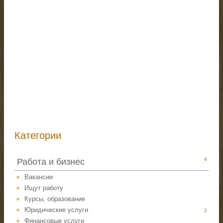
Категории
4
Работа и бизнес
Вакансии
Ищут работу
Курсы, образование
Юридические услуги
2
Финансовые услуги