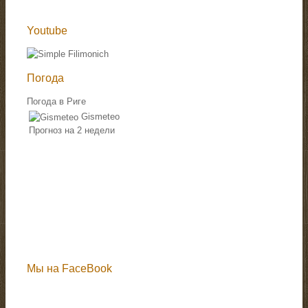
Youtube
Погода
Погода в Риге
Gismeteo
Прогноз на 2 недели
Мы на FaceBook