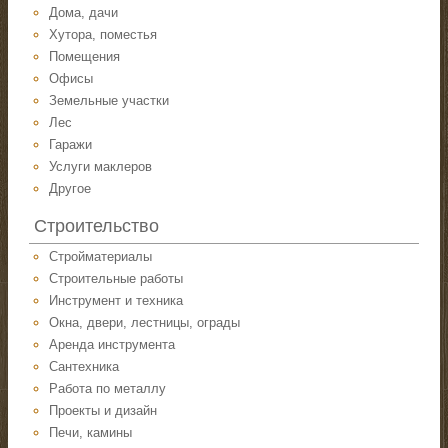
Дома, дачи
Хутора, поместья
Помещения
Офисы
Земельные участки
Лес
Гаражи
Услуги маклеров
Другое
Строительство
Стройматериалы
Строительные работы
Инструмент и техника
Окна, двери, лестницы, ограды
Аренда инструмента
Сантехника
Работа по металлу
Проекты и дизайн
Печи, камины