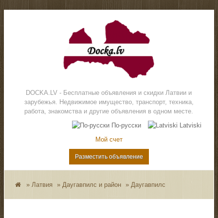
DOCKA.LV - Бесплатные объявления и скидки Латвии и
зарубежья. Недвижимое имущество, транспорт, техника,
работа, знакомства и другие объявления в одном месте.
По-русски
Latviski
Мой счет
Разместить объявление
»
Латвия
»
Даугавпилс и район
»
Даугавпилс