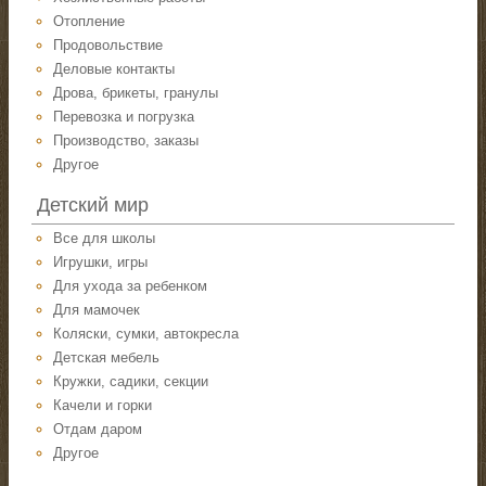
Отопление
Продовольствие
Деловые контакты
Дрова, брикеты, гранулы
Перевозка и погрузка
Производство, заказы
Другое
Детский мир
Все для школы
Игрушки, игры
Для ухода за ребенком
Для мамочек
Коляски, сумки, автокресла
Детская мебель
Кружки, садики, секции
Качели и горки
Отдам даром
Другое