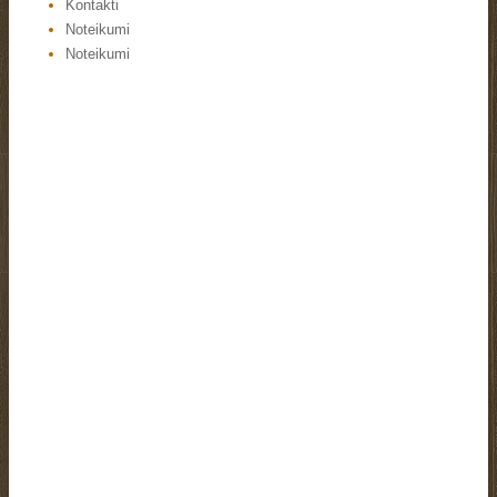
Kontakti
Noteikumi
Noteikumi