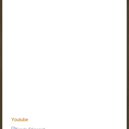
Youtube